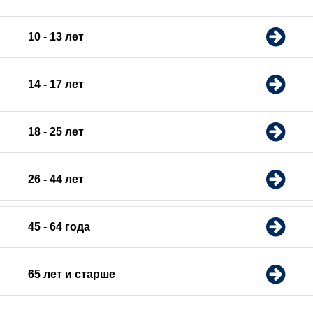
10 - 13 лет
14 - 17 лет
18 - 25 лет
26 - 44 лет
45 - 64 года
65 лет и старше