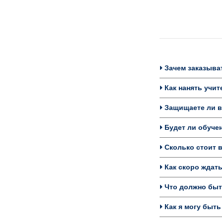
Зачем заказыват
Как нанять учит
Защищаете ли в
Будет ли обучен
Сколько стоит в
Как скоро ждать
Что должно быт
Как я могу быть