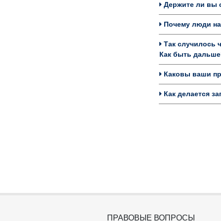
Держите ли вы с
Почему люди на
Так случилось ч
Как быть дальше
Каковы ваши пр
Как делается за
ПРАВОВЫЕ ВОПРОСЫ