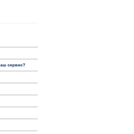
ваш сервис?