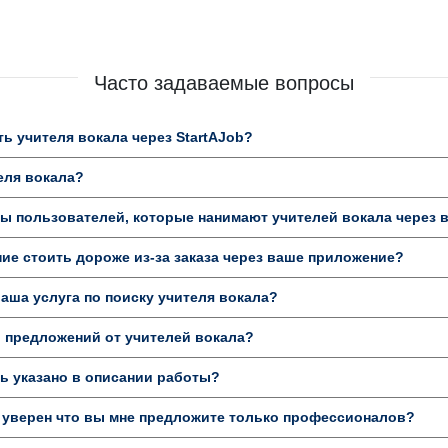
Часто задаваемые вопросы
ь учителя вокала через StartAJob?
еля вокала?
ы пользователей, которые нанимают учителей вокала через 
ие стоить дороже из-за заказа через ваше приложение?
аша услуга по поиску учителя вокала?
 предложений от учителей вокала?
ь указано в описании работы?
 уверен что вы мне предложите только профессионалов?