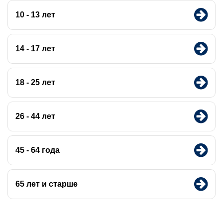
10 - 13 лет
14 - 17 лет
18 - 25 лет
26 - 44 лет
45 - 64 года
65 лет и старше