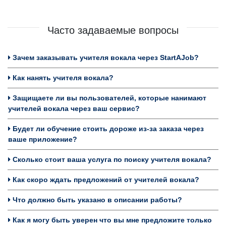
Часто задаваемые вопросы
Зачем заказывать учителя вокала через StartAJob?
Как нанять учителя вокала?
Защищаете ли вы пользователей, которые нанимают
учителей вокала через ваш сервис?
Будет ли обучение стоить дороже из-за заказа через
ваше приложение?
Сколько стоит ваша услуга по поиску учителя вокала?
Как скоро ждать предложений от учителей вокала?
Что должно быть указано в описании работы?
Как я могу быть уверен что вы мне предложите только