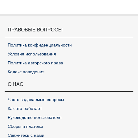
ПРАВОВЫЕ ВОПРОСЫ
Политика конфиденциальности
Условия использования
Политика авторского права
Кодекс поведения
О НАС
Часто задаваемые вопросы
Как это работает
Руководство пользователя
Сборы и платежи
Свяжитесь с нами