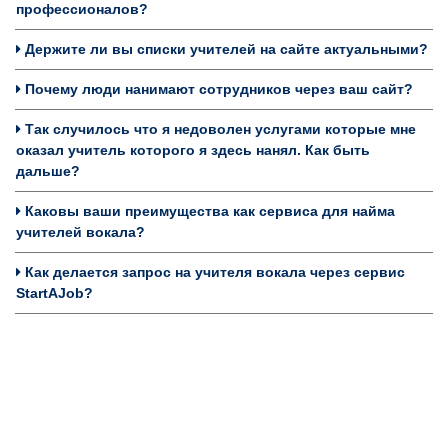
профессионалов?
Держите ли вы списки учителей на сайте актуальными?
Почему люди нанимают сотрудников через ваш сайт?
Так случилось что я недоволен услугами которые мне
оказал учитель которого я здесь нанял. Как быть
дальше?
Каковы ваши преимущества как сервиса для найма
учителей вокала?
Как делается запрос на учителя вокала через сервис
StartAJob?