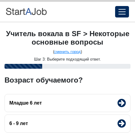
Учитель вокала в SF > Некоторые
основные вопросы
(
сменить город
)
Шаг 3: Выберите подходящий ответ.
Возраст обучаемого?
Младше 6 лет
6 - 9 лет