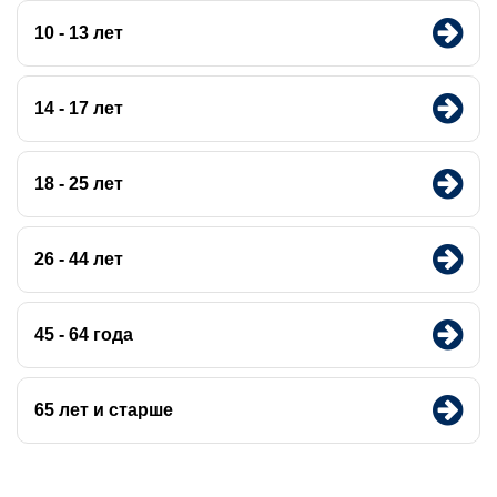
10 - 13 лет
14 - 17 лет
18 - 25 лет
26 - 44 лет
45 - 64 года
65 лет и старше