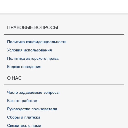
ПРАВОВЫЕ ВОПРОСЫ
Политика конфиденциальности
Условия использования
Политика авторского права
Кодекс поведения
О НАС
Часто задаваемые вопросы
Как это работает
Руководство пользователя
Сборы и платежи
Свяжитесь с нами