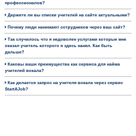
профессионалов?
Держите ли вы списки учителей на сайте актуальными?
Почему люди нанимают сотрудников через ваш сайт?
Так случилось что я недоволен услугами которые мне
оказал учитель которого я здесь нанял. Как быть
дальше?
Каковы ваши преимущества как сервиса для найма
учителей вокала?
Как делается запрос на учителя вокала через сервис
StartAJob?