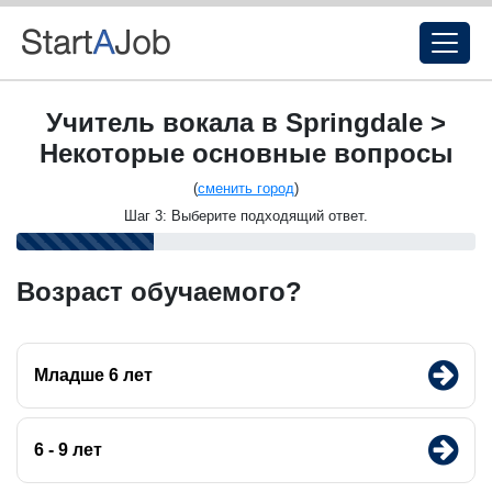
Учитель вокала в Springdale >
Некоторые основные вопросы
(
сменить город
)
Шаг 3: Выберите подходящий ответ.
Возраст обучаемого?
Младше 6 лет
6 - 9 лет