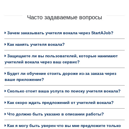
Часто задаваемые вопросы
Зачем заказывать учителя вокала через StartAJob?
Как нанять учителя вокала?
Защищаете ли вы пользователей, которые нанимают
учителей вокала через ваш сервис?
Будет ли обучение стоить дороже из-за заказа через
ваше приложение?
Сколько стоит ваша услуга по поиску учителя вокала?
Как скоро ждать предложений от учителей вокала?
Что должно быть указано в описании работы?
Как я могу быть уверен что вы мне предложите только