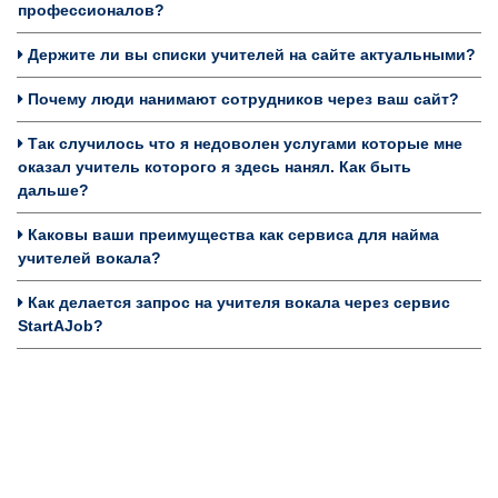
профессионалов?
Держите ли вы списки учителей на сайте актуальными?
Почему люди нанимают сотрудников через ваш сайт?
Так случилось что я недоволен услугами которые мне
оказал учитель которого я здесь нанял. Как быть
дальше?
Каковы ваши преимущества как сервиса для найма
учителей вокала?
Как делается запрос на учителя вокала через сервис
StartAJob?