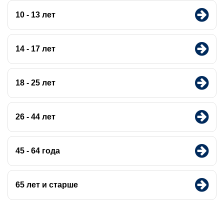
10 - 13 лет
14 - 17 лет
18 - 25 лет
26 - 44 лет
45 - 64 года
65 лет и старше