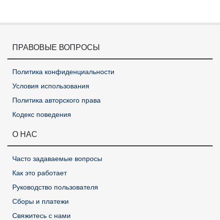
ПРАВОВЫЕ ВОПРОСЫ
Политика конфиденциальности
Условия использования
Политика авторского права
Кодекс поведения
О НАС
Часто задаваемые вопросы
Как это работает
Руководство пользователя
Сборы и платежи
Свяжитесь с нами