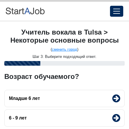
Учитель вокала в Tulsa >
Некоторые основные вопросы
(
сменить город
)
Шаг 3: Выберите подходящий ответ.
Возраст обучаемого?
Младше 6 лет
6 - 9 лет