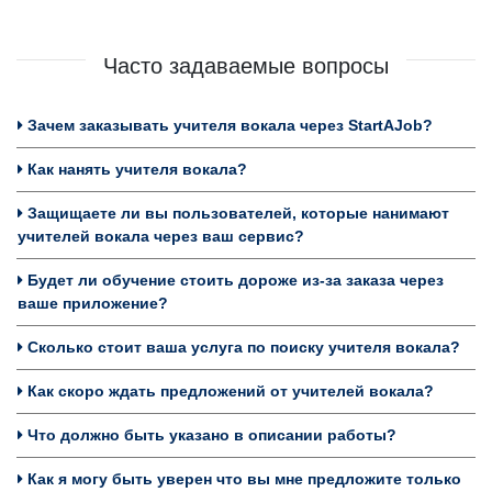
Часто задаваемые вопросы
Зачем заказывать учителя вокала через StartAJob?
Как нанять учителя вокала?
Защищаете ли вы пользователей, которые нанимают
учителей вокала через ваш сервис?
Будет ли обучение стоить дороже из-за заказа через
ваше приложение?
Сколько стоит ваша услуга по поиску учителя вокала?
Как скоро ждать предложений от учителей вокала?
Что должно быть указано в описании работы?
Как я могу быть уверен что вы мне предложите только