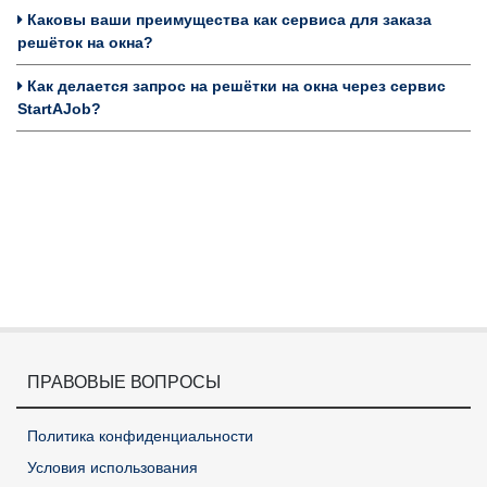
Каковы ваши преимущества как сервиса для заказа
решёток на окна?
Как делается запрос на решётки на окна через сервис
StartAJob?
ПРАВОВЫЕ ВОПРОСЫ
Политика конфиденциальности
Условия использования