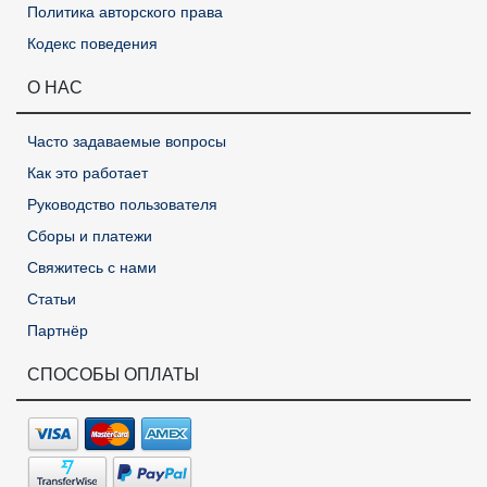
Политика авторского права
Кодекс поведения
О НАС
Часто задаваемые вопросы
Как это работает
Руководство пользователя
Сборы и платежи
Свяжитесь с нами
Статьи
Партнёр
СПОСОБЫ ОПЛАТЫ