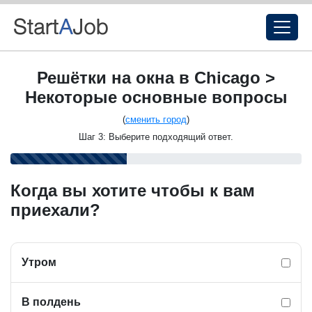
Решётки на окна в Chicago >
Некоторые основные вопросы
(
сменить город
)
Шаг 3: Выберите подходящий ответ.
Когда вы хотите чтобы к вам
приехали?
Утром
В полдень