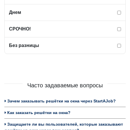
Днем
СРОЧНО!
Без разницы
Часто задаваемые вопросы
Зачем заказывать решётки на окна через StartAJob?
Как заказать решётки на окна?
Защищаете ли вы пользователей, которые заказывают