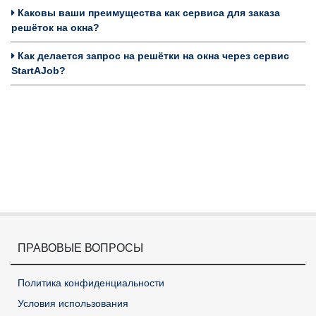
Каковы ваши преимущества как сервиса для заказа
решёток на окна?
Как делается запрос на решётки на окна через сервис
StartAJob?
ПРАВОВЫЕ ВОПРОСЫ
Политика конфиденциальности
Условия использования