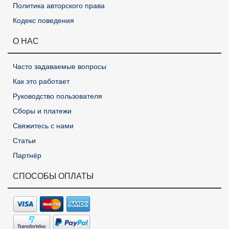
Политика авторского права
Кодекс поведения
О НАС
Часто задаваемые вопросы
Как это работает
Руководство пользователя
Сборы и платежи
Свяжитесь с нами
Статьи
Партнёр
СПОСОБЫ ОПЛАТЫ