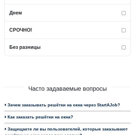
Днем
СРОЧНО!
Без разницы
Часто задаваемые вопросы
Зачем заказывать решётки на окна через StartAJob?
Как заказать решётки на окна?
Защищаете ли вы пользователей, которые заказывают