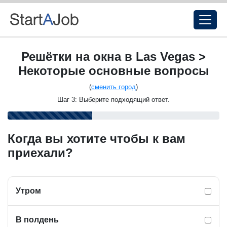
Решётки на окна в Las Vegas >
Некоторые основные вопросы
(
сменить город
)
Шаг 3: Выберите подходящий ответ.
Когда вы хотите чтобы к вам
приехали?
Утром
В полдень