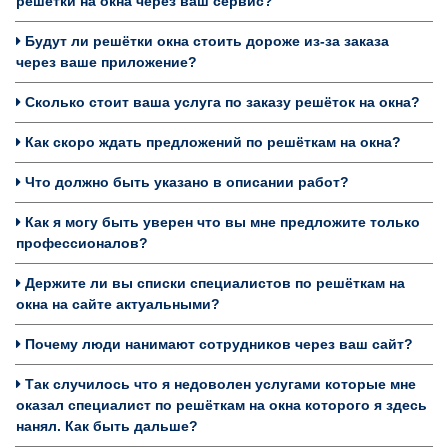
решётки на окна через ваш сервис?
Будут ли решётки окна стоить дороже из-за заказа
через ваше приложение?
Сколько стоит ваша услуга по заказу решёток на окна?
Как скоро ждать предложений по решёткам на окна?
Что должно быть указано в описании работ?
Как я могу быть уверен что вы мне предложите только
профессионалов?
Держите ли вы списки специалистов по решёткам на
окна на сайте актуальными?
Почему люди нанимают сотрудников через ваш сайт?
Так случилось что я недоволен услугами которые мне
оказал специалист по решёткам на окна которого я здесь
нанял. Как быть дальше?