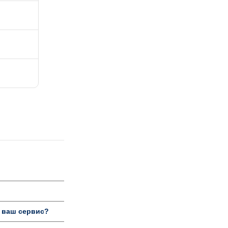
 ваш сервис?