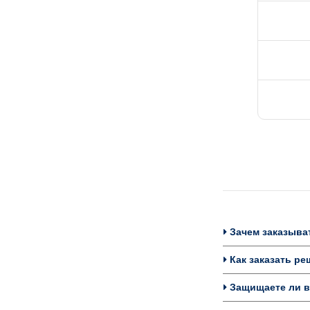
Зачем заказыват
Как заказать ре
Защищаете ли вы