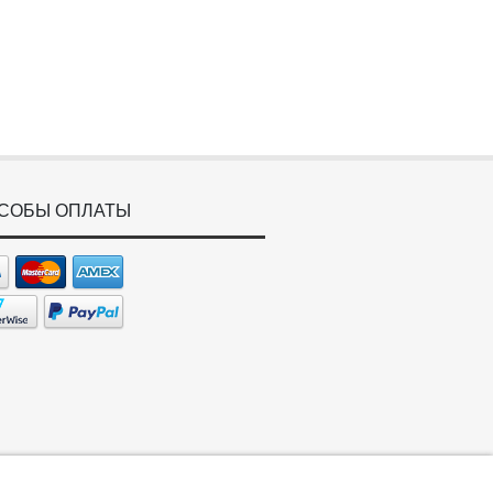
СОБЫ ОПЛАТЫ