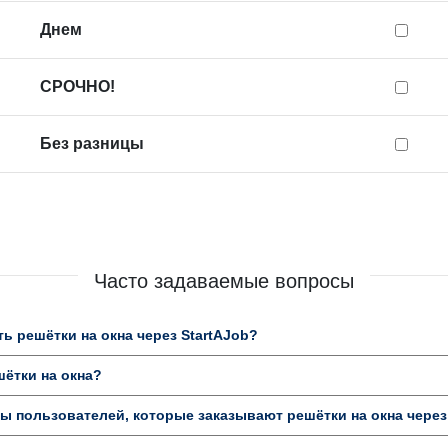
Днем
СРОЧНО!
Без разницы
Часто задаваемые вопросы
ь решётки на окна через StartAJob?
шётки на окна?
 пользователей, которые заказывают решётки на окна через