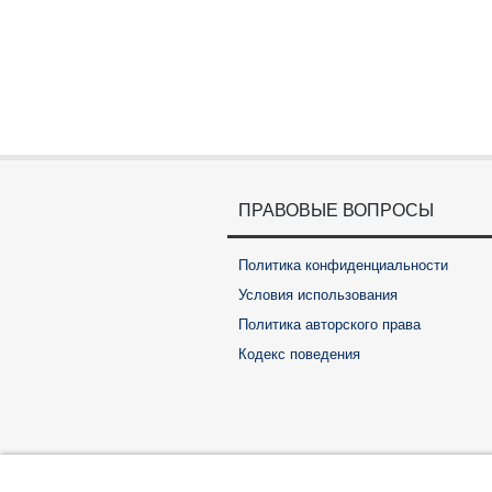
ПРАВОВЫЕ ВОПРОСЫ
Политика конфиденциальности
Условия использования
Политика авторского права
Кодекс поведения