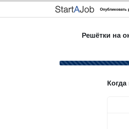
Опубликовать 
Решётки на о
Когда