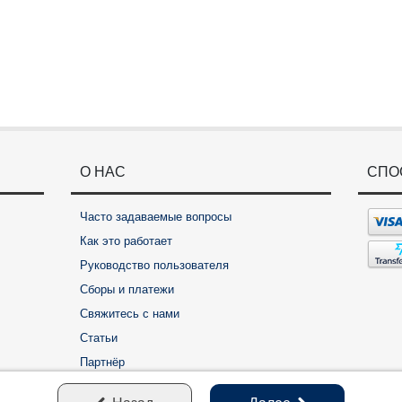
О НАС
СПО
Часто задаваемые вопросы
Как это работает
Руководство пользователя
Сборы и платежи
Свяжитесь с нами
Статьи
Партнёр