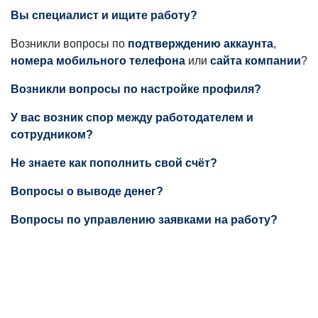
Вы специалист и ищите работу?
Возникли вопросы по
подтверждению аккаунта
,
номера мобильного телефона
или
сайта компании
?
Возникли вопросы по настройке профиля?
У вас возник спор между работодателем и
сотрудником?
Не знаете как пополнить свой счёт?
Вопросы о выводе денег?
Вопросы по управлению заявками на работу?