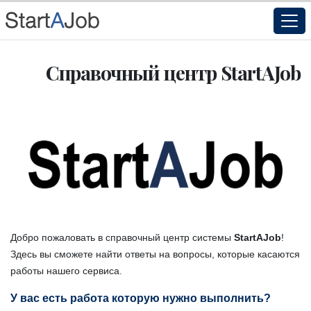
Справочный центр StartAJob
Добро пожаловать в справочный центр системы
StartAJob
!
Здесь вы сможете найти ответы на вопросы, которые касаются
работы нашего сервиса.
У вас есть работа которую нужно выполнить?