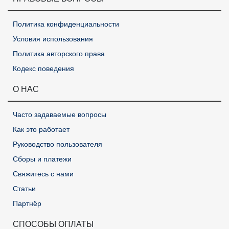
Политика конфиденциальности
Условия использования
Политика авторского права
Кодекс поведения
О НАС
Часто задаваемые вопросы
Как это работает
Руководство пользователя
Сборы и платежи
Свяжитесь с нами
Статьи
Партнёр
СПОСОБЫ ОПЛАТЫ