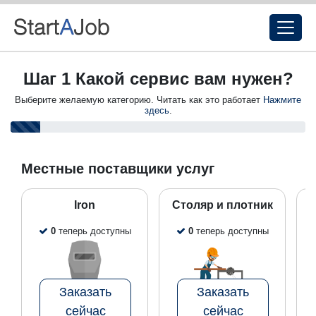
Шаг 1 Какой сервис вам нужен?
Выберите желаемую категорию. Читать как это работает
Нажмите
здесь
.
Местные поставщики услуг
Iron
Столяр и плотник
0
теперь доступны
0
теперь доступны
Заказать
Заказать
сейчас
сейчас