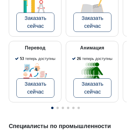
Заказать
Заказать
сейчас
сейчас
Перевод
Анимация
53
теперь доступны
26
теперь доступны
Заказать
Заказать
сейчас
сейчас
Специалисты по промышленности