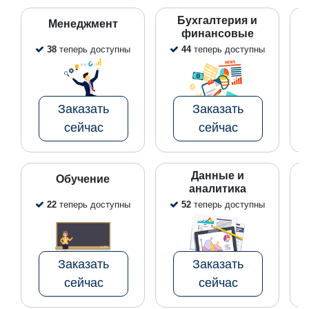
Бухгалтерия и
Менеджмент
финансовые
отчёты
38
теперь доступны
44
теперь доступны
Заказать
Заказать
сейчас
сейчас
Данные и
Обучение
аналитика
22
теперь доступны
52
теперь доступны
Заказать
Заказать
сейчас
сейчас