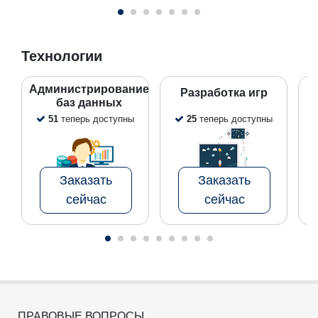
Технологии
Администрирование
Разработка игр
баз данных
51
теперь доступны
25
теперь доступны
Заказать
Заказать
сейчас
сейчас
ПРАВОВЫЕ ВОПРОСЫ