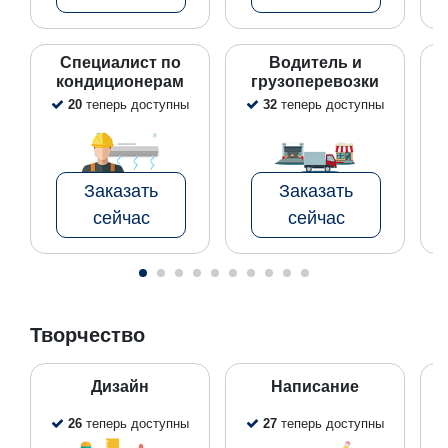
Специалист по
Водитель и
кондиционерам
грузоперевозки
20
теперь доступны
32
теперь доступны
Заказать
Заказать
сейчас
сейчас
Творчество
Дизайн
Написание
26
теперь доступны
27
теперь доступны